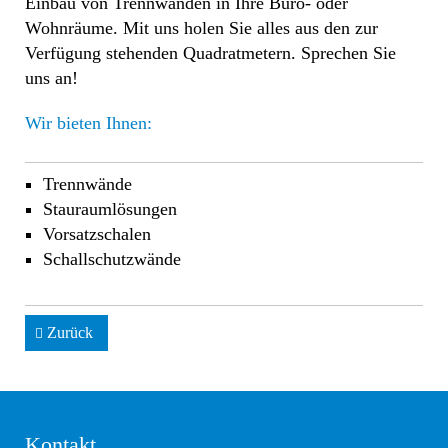
Einbau von Trennwänden in Ihre Büro- oder
Wohnräume. Mit uns holen Sie alles aus den zur
Verfügung stehenden Quadratmetern. Sprechen Sie
uns an!
Wir bieten Ihnen:
Trennwände
Stauraumlösungen
Vorsatzschalen
Schallschutzwände
Zurück
Kontakt