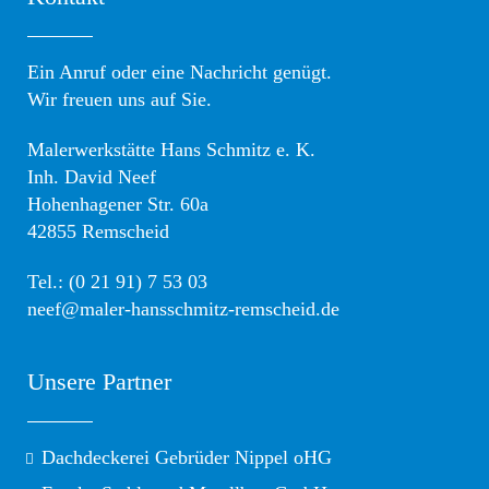
Ein Anruf oder eine Nachricht genügt.
Wir freuen uns auf Sie.
Malerwerkstätte Hans Schmitz e. K.
Inh. David Neef
Hohenhagener Str. 60a
42855 Remscheid
Tel.: (0 21 91) 7 53 03
neef@maler-hansschmitz-remscheid.de
Unsere Partner
Dachdeckerei Gebrüder Nippel oHG