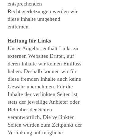
entsprechenden
Rechtsverletzungen werden wir
diese Inhalte umgehend
entfernen.
Haftung für Links
Unser Angebot enthält Links zu
externen Websites Dritter, auf
deren Inhalte wir keinen Einfluss
haben. Deshalb können wir für
diese fremden Inhalte auch keine
Gewähr übernehmen. Für die
Inhalte der verlinkten Seiten ist
stets der jeweilige Anbieter oder
Betreiber der Seiten
verantwortlich. Die verlinkten
Seiten wurden zum Zeitpunkt der
Verlinkung auf mögliche