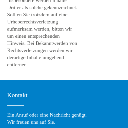
Insbesondere werden Inhalte
Dritter als solche gekennzeichnet.
Sollten Sie trotzdem auf eine
Urheberrechtsverletzung
aufmerksam werden, bitten wir
um einen entsprechenden
Hinweis. Bei Bekanntwerden von
Rechtsverletzungen werden wir
derartige Inhalte umgehend
entfernen.
Kontakt
Ein Anruf oder eine Nachricht genügt.
Wir freuen uns auf Sie.