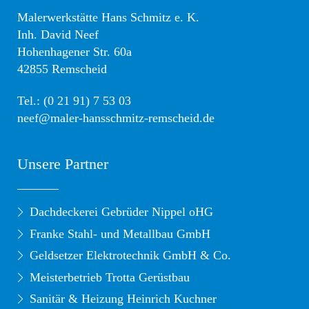
Malerwerkstätte Hans Schmitz e. K.
Inh. David Neef
Hohenhagener Str. 60a
42855 Remscheid
Tel.: (0 21 91) 7 53 03
neef@maler-hansschmitz-remscheid.de
Unsere Partner
Dachdeckerei Gebrüder Nippel oHG
Franke Stahl- und Metallbau GmbH
Geldsetzer Elektrotechnik GmbH & Co.
Meisterbetrieb Trotta Gerüstbau
Sanitär & Heizung Heinrich Kuchner