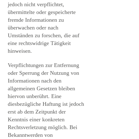
jedoch nicht verpflichtet,
übermittelte oder gespeicherte
fremde Informationen zu
überwachen oder nach
Umständen zu forschen, die auf
eine rechtswidrige Tätigkeit
hinweisen.
Verpflichtungen zur Entfernung
oder Sperrung der Nutzung von
Informationen nach den
allgemeinen Gesetzen bleiben
hiervon unberührt. Eine
diesbezügliche Haftung ist jedoch
erst ab dem Zeitpunkt der
Kenntnis einer konkreten
Rechtsverletzung möglich. Bei
Bekanntwerden von