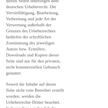
diesen Seiten unterliegen dem
deutschen Urheberrecht. Die
Vervielfältigung, Bearbeitung,
Verbreitung und jede Art der
Verwertung außerhalb der
Grenzen des Urheberrechtes
bedürfen der schriftlichen
Zustimmung des jeweiligen
Autors bzw. Erstellers.
Downloads und Kopien dieser
Seite sind nur für den privaten,
nicht kommerziellen Gebrauch
gestattet.
Soweit die Inhalte auf dieser
Seite nicht vom Betreiber erstellt
wurden, werden die
Urheberrechte Dritter beachtet.