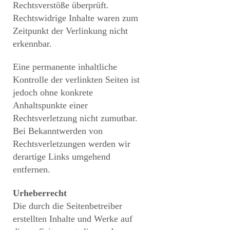
Rechtsverstöße überprüft.
Rechtswidrige Inhalte waren zum
Zeitpunkt der Verlinkung nicht
erkennbar.
Eine permanente inhaltliche
Kontrolle der verlinkten Seiten ist
jedoch ohne konkrete
Anhaltspunkte einer
Rechtsverletzung nicht zumutbar.
Bei Bekanntwerden von
Rechtsverletzungen werden wir
derartige Links umgehend
entfernen.
Urheberrecht
Die durch die Seitenbetreiber
erstellten Inhalte und Werke auf