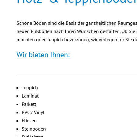
Schöne Böden sind die Basis der ganzheitlichen Raumgest
neuen Fußboden nach Ihren Wünschen gestalten. Ob Sie 
möchten oder Teppich bevorzugen, wir verlegen für Sie d
Wir bieten Ihnen:
Teppich
Laminat
Parkett
PVC / Vinyl
Fliesen
Steinböden
Fußleisten