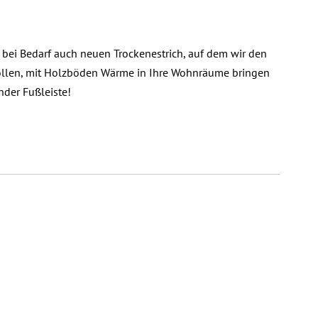
bei Bedarf auch neuen Trockenestrich, auf dem wir den
ollen, mit Holzböden Wärme in Ihre Wohnräume bringen
der Fußleiste!